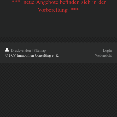
*** neue Angebote befinden sich in der
Vorbereitung **
*
Druckversion
|
Sitemap
Login
© FCP Immobilien Consulting e. K.
Webansicht